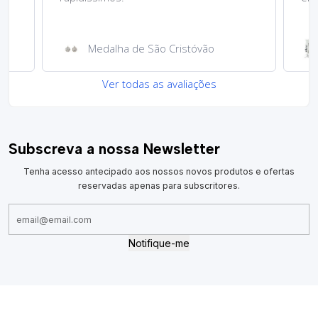
Medalha de São Cristóvão
Ver todas as avaliações
Subscreva a nossa Newsletter
Tenha acesso antecipado aos nossos novos produtos e ofertas
reservadas apenas para subscritores.
Notifique-me