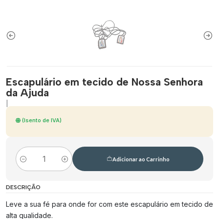
Escapulário em tecido de Nossa Senhora
da Ajuda
|
(Isento de IVA)
Adicionar ao Carrinho
Quantidade
DESCRIÇÃO
Leve a sua fé para onde for com este escapulário em tecido de
alta qualidade.