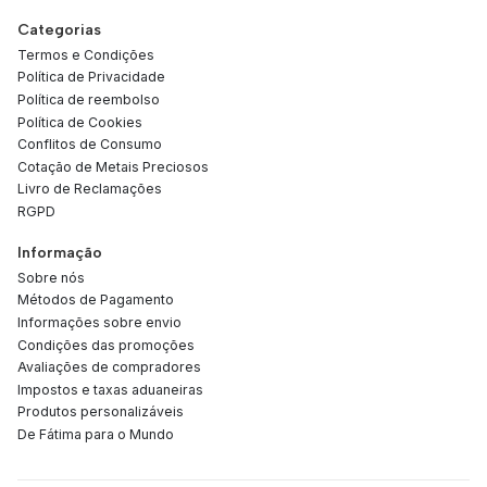
Categorias
Termos e Condições
Política de Privacidade
Política de reembolso
Política de Cookies
Conflitos de Consumo
Cotação de Metais Preciosos
Livro de Reclamações
RGPD
Informação
Sobre nós
Métodos de Pagamento
Informações sobre envio
Condições das promoções
Avaliações de compradores
Impostos e taxas aduaneiras
Produtos personalizáveis
De Fátima para o Mundo