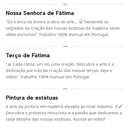
Nossa Senhora de Fátima
"Do tronco da árvore à obra de arte... 🤫 Desvende os
segredos da criação das nossas estátuas de madeira neste
vídeo exclusivo!" Trabalho 100% manual em Portugal.
Terço de Fátima
"🙏 Cada conta, um nó, uma oração. Descubra a arte e a
dedicação por trás da criação dos nossos terços. Veja o
vídeo!" Trabalho 100% manual em Portugal.
Pintura de estátuas
A arte da pintura em madeira elevada ao nível máximo. 🎨🖌️
Descubra o processo minucioso e a paixão que dedicamos a
cada detalhe das nossas estátuas. Assista ao vídeo!"