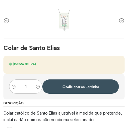
Colar de Santo Elias
|
(Isento de IVA)
Adicionar ao Carrinho
Quantidade
DESCRIÇÃO
Colar católico de Santo Elias ajustável à medida que pretende,
incluí cartão com oração no idioma selecionado.