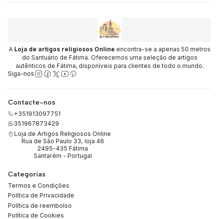
A
Loja de artigos religiosos Online
encontra-se a apenas 50 metros
do Santuário de Fátima. Oferecemos uma seleção de artigos
autênticos de Fátima, disponíveis para clientes de todo o mundo.
Siga-nos
Contacte-nos
+351913097751
351967873429
Loja de Artigos Religiosos Online
Rua de São Paulo 33, loja 46
2495-435 Fátima
Santarém - Portugal
Categorias
Termos e Condições
Política de Privacidade
Política de reembolso
Política de Cookies