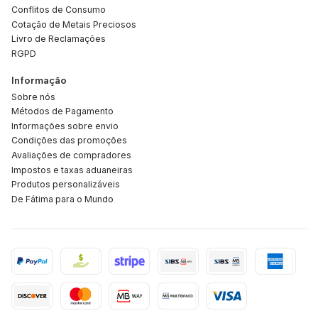
Conflitos de Consumo
Cotação de Metais Preciosos
Livro de Reclamações
RGPD
Informação
Sobre nós
Métodos de Pagamento
Informações sobre envio
Condições das promoções
Avaliações de compradores
Impostos e taxas aduaneiras
Produtos personalizáveis
De Fátima para o Mundo