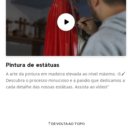
Pintura de estátuas
A arte da pintura em madeira elevada ao nível máximo. 🎨🖌️
Descubra o processo minucioso e a paixão que dedicamos a
cada detalhe das nossas estátuas. Assista ao vídeo!"
DE VOLTA AO TOPO