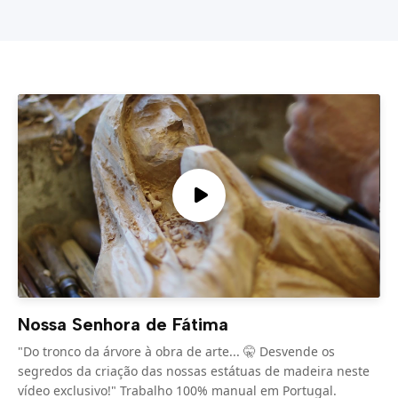
Nossa Senhora de Fátima
"Do tronco da árvore à obra de arte... 🤫 Desvende os
segredos da criação das nossas estátuas de madeira neste
vídeo exclusivo!" Trabalho 100% manual em Portugal.