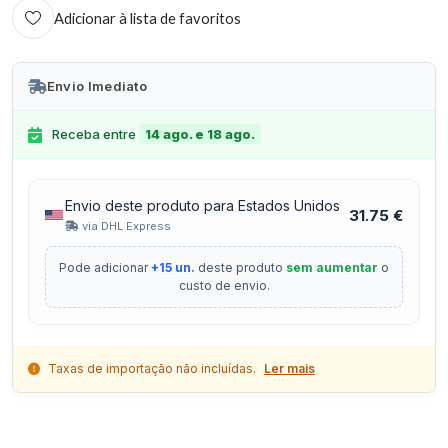
Adicionar à lista de favoritos
Envio Imediato
Receba entre
14 ago. e 18 ago.
Envio deste produto para Estados Unidos
31.75 €
via DHL Express
Pode adicionar
+15 un.
deste produto
sem aumentar
o
custo de envio.
Taxas de importação não incluídas.
Ler mais