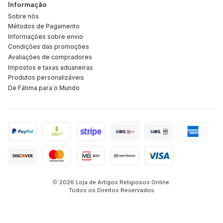
Informação
Sobre nós
Métodos de Pagamento
Informações sobre envio
Condições das promoções
Avaliações de compradores
Impostos e taxas aduaneiras
Produtos personalizáveis
De Fátima para o Mundo
2026 Loja de Artigos Religiosos Online.
Todos os Direitos Reservados