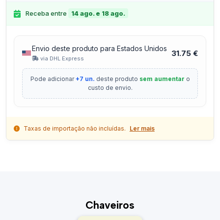
Receba entre
14 ago. e 18 ago.
Envio deste produto para Estados Unidos
31.75 €
via DHL Express
Pode adicionar
+7 un.
deste produto
sem aumentar
o
custo de envio.
Taxas de importação não incluídas.
Ler mais
Chaveiros