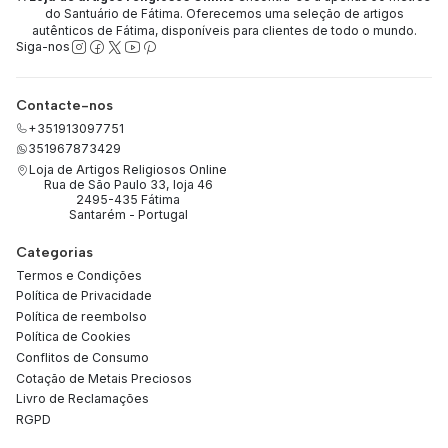
do Santuário de Fátima. Oferecemos uma seleção de artigos
autênticos de Fátima, disponíveis para clientes de todo o mundo.
Siga-nos
Contacte-nos
+351913097751
351967873429
Loja de Artigos Religiosos Online
Rua de São Paulo 33, loja 46
2495-435 Fátima
Santarém - Portugal
Categorias
Termos e Condições
Política de Privacidade
Política de reembolso
Política de Cookies
Conflitos de Consumo
Cotação de Metais Preciosos
Livro de Reclamações
RGPD