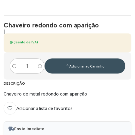
Chaveiro redondo com aparição
|
(Isento de IVA)
Adicionar ao Carrinho
Quantidade
DESCRIÇÃO
Chaveiro de metal redondo com aparição
Adicionar à lista de favoritos
Envio Imediato