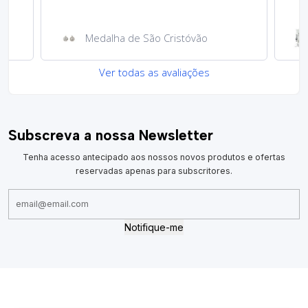
Medalha de São Cristóvão
Ver todas as avaliações
Subscreva a nossa Newsletter
Tenha acesso antecipado aos nossos novos produtos e ofertas
reservadas apenas para subscritores.
Notifique-me