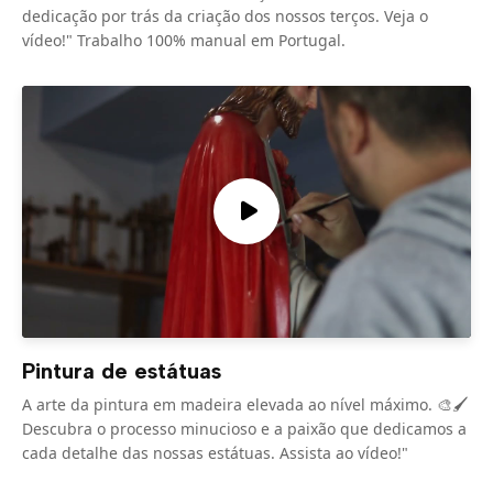
dedicação por trás da criação dos nossos terços. Veja o
vídeo!" Trabalho 100% manual em Portugal.
Pintura de estátuas
A arte da pintura em madeira elevada ao nível máximo. 🎨🖌️
Descubra o processo minucioso e a paixão que dedicamos a
cada detalhe das nossas estátuas. Assista ao vídeo!"