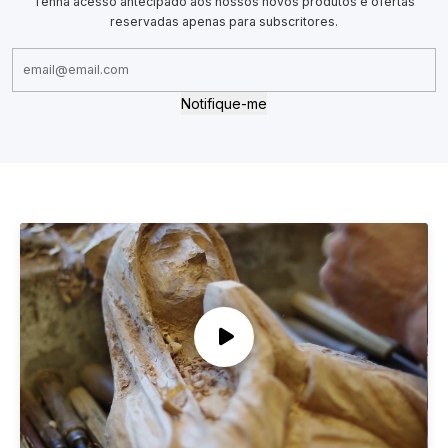
Tenha acesso antecipado aos nossos novos produtos e ofertas
reservadas apenas para subscritores.
Notifique-me