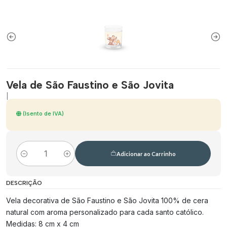
Vela de São Faustino e São Jovita
|
(Isento de IVA)
Adicionar ao Carrinho
Quantidade
DESCRIÇÃO
Vela decorativa de São Faustino e São Jovita 100% de cera
natural com aroma personalizado para cada santo católico.
Medidas: 8 cm x 4 cm