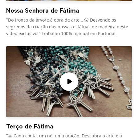
Nossa Senhora de Fátima
"Do tronco da árvore à obra de arte... 🤫 Desvende os
segredos da criação das nossas estátuas de madeira neste
vídeo exclusivo!" Trabalho 100% manual em Portugal.
Terço de Fátima
"🙏 Cada conta, um nó, uma oração. Descubra a arte e a