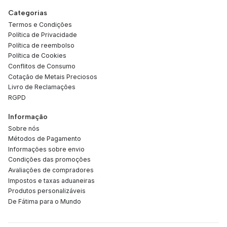
Categorias
Termos e Condições
Política de Privacidade
Política de reembolso
Política de Cookies
Conflitos de Consumo
Cotação de Metais Preciosos
Livro de Reclamações
RGPD
Informação
Sobre nós
Métodos de Pagamento
Informações sobre envio
Condições das promoções
Avaliações de compradores
Impostos e taxas aduaneiras
Produtos personalizáveis
De Fátima para o Mundo