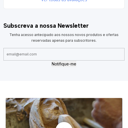
Subscreva a nossa Newsletter
Tenha acesso antecipado aos nossos novos produtos e ofertas
reservadas apenas para subscritores.
Notifique-me