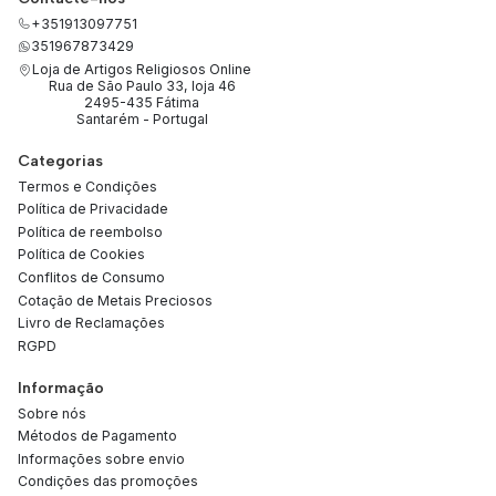
+351913097751
351967873429
Loja de Artigos Religiosos Online
Rua de São Paulo 33, loja 46
2495-435 Fátima
Santarém - Portugal
Categorias
Termos e Condições
Política de Privacidade
Política de reembolso
Política de Cookies
Conflitos de Consumo
Cotação de Metais Preciosos
Livro de Reclamações
RGPD
Informação
Sobre nós
Métodos de Pagamento
Informações sobre envio
Condições das promoções