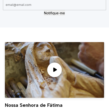
Notifique-me
Nossa Senhora de Fátima