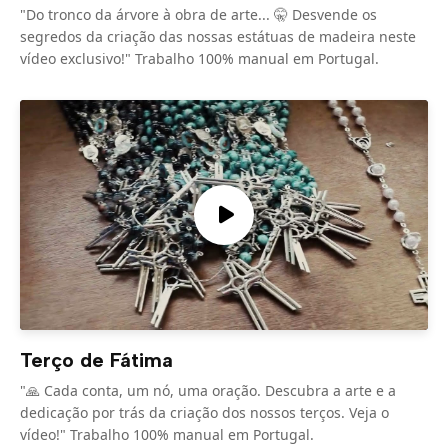
"Do tronco da árvore à obra de arte... 🤫 Desvende os
segredos da criação das nossas estátuas de madeira neste
vídeo exclusivo!" Trabalho 100% manual em Portugal.
Terço de Fátima
"🙏 Cada conta, um nó, uma oração. Descubra a arte e a
dedicação por trás da criação dos nossos terços. Veja o
vídeo!" Trabalho 100% manual em Portugal.