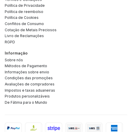
Política de Privacidade
Política de reembolso
Política de Cookies
Conflitos de Consumo
Cotação de Metais Preciosos
Livro de Reclamações
RGPD
Informação
Sobre nós
Métodos de Pagamento
Informações sobre envio
Condições das promoções
Avaliações de compradores
Impostos e taxas aduaneiras
Produtos personalizáveis
De Fátima para o Mundo