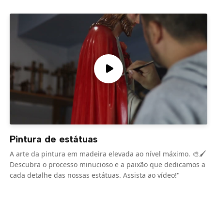
Pintura de estátuas
A arte da pintura em madeira elevada ao nível máximo. 🎨🖌️
Descubra o processo minucioso e a paixão que dedicamos a
cada detalhe das nossas estátuas. Assista ao vídeo!"