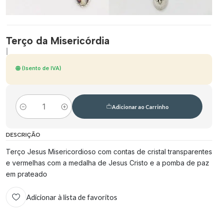
Terço da Misericórdia
|
(Isento de IVA)
Adicionar ao Carrinho
Quantidade
DESCRIÇÃO
Terço Jesus Misericordioso com contas de cristal transparentes
e vermelhas com a medalha de Jesus Cristo e a pomba de paz
em prateado
Adicionar à lista de favoritos