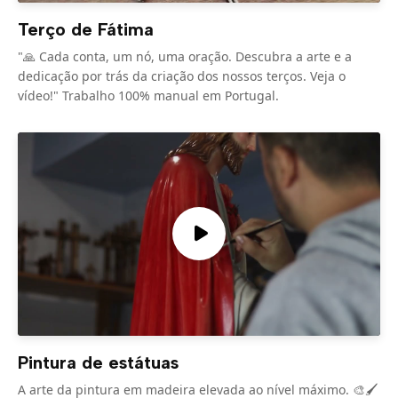
Terço de Fátima
"🙏 Cada conta, um nó, uma oração. Descubra a arte e a
dedicação por trás da criação dos nossos terços. Veja o
vídeo!" Trabalho 100% manual em Portugal.
Pintura de estátuas
A arte da pintura em madeira elevada ao nível máximo. 🎨🖌️