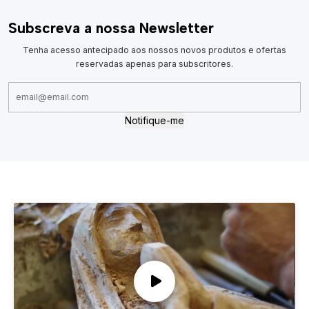
Subscreva a nossa Newsletter
Tenha acesso antecipado aos nossos novos produtos e ofertas
reservadas apenas para subscritores.
Notifique-me