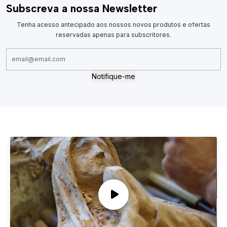
Subscreva a nossa Newsletter
Tenha acesso antecipado aos nossos novos produtos e ofertas
reservadas apenas para subscritores.
Notifique-me