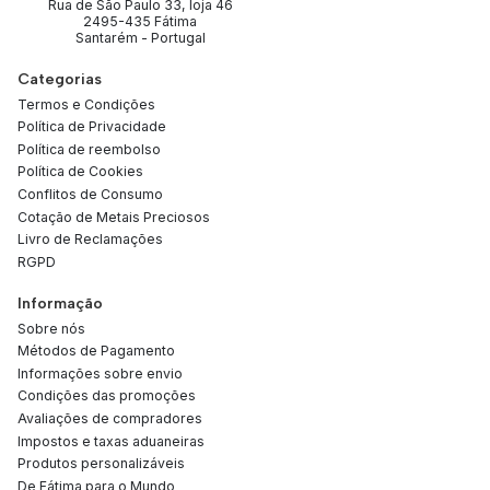
Rua de São Paulo 33, loja 46
2495-435 Fátima
Santarém - Portugal
Categorias
Termos e Condições
Política de Privacidade
Política de reembolso
Política de Cookies
Conflitos de Consumo
Cotação de Metais Preciosos
Livro de Reclamações
RGPD
Informação
Sobre nós
Métodos de Pagamento
Informações sobre envio
Condições das promoções
Avaliações de compradores
Impostos e taxas aduaneiras
Produtos personalizáveis
De Fátima para o Mundo