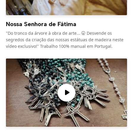
Nossa Senhora de Fátima
"Do tronco da árvore à obra de arte... 🤫 Desvende os
segredos da criação das nossas estátuas de madeira neste
vídeo exclusivo!" Trabalho 100% manual em Portugal.