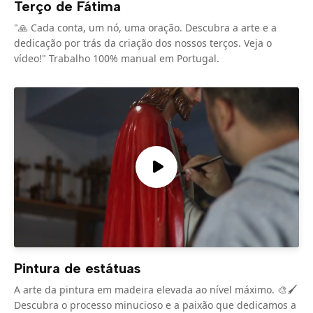
Terço de Fátima
"🙏 Cada conta, um nó, uma oração. Descubra a arte e a
dedicação por trás da criação dos nossos terços. Veja o
vídeo!" Trabalho 100% manual em Portugal.
Pintura de estátuas
A arte da pintura em madeira elevada ao nível máximo. 🎨🖌️
Descubra o processo minucioso e a paixão que dedicamos a