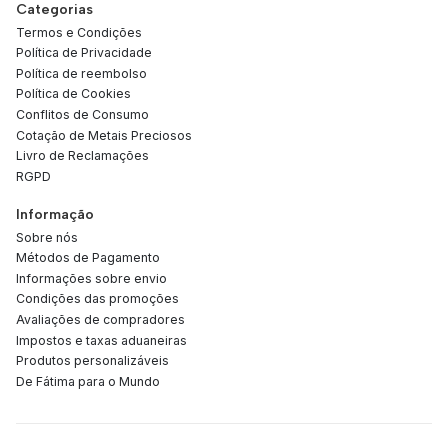
Categorias
Termos e Condições
Política de Privacidade
Política de reembolso
Política de Cookies
Conflitos de Consumo
Cotação de Metais Preciosos
Livro de Reclamações
RGPD
Informação
Sobre nós
Métodos de Pagamento
Informações sobre envio
Condições das promoções
Avaliações de compradores
Impostos e taxas aduaneiras
Produtos personalizáveis
De Fátima para o Mundo