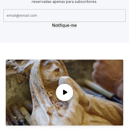
reservadas apenas para subscritores.
Notifique-me