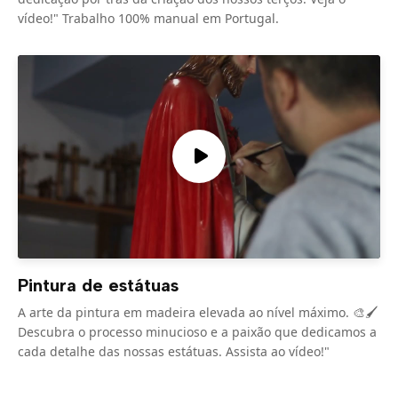
vídeo!" Trabalho 100% manual em Portugal.
Pintura de estátuas
A arte da pintura em madeira elevada ao nível máximo. 🎨🖌️
Descubra o processo minucioso e a paixão que dedicamos a
cada detalhe das nossas estátuas. Assista ao vídeo!"