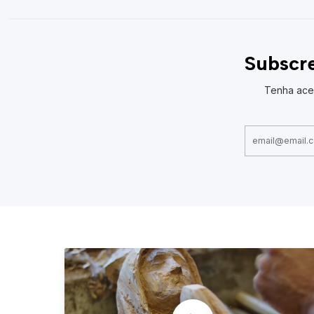
Subscre
Tenha ace