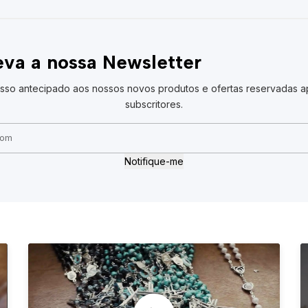
va a nossa Newsletter
sso antecipado aos nossos novos produtos e ofertas reservadas a
subscritores.
Notifique-me