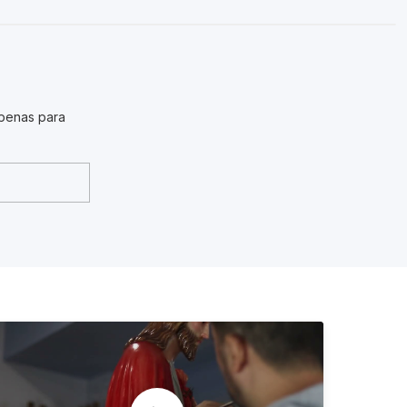
penas para