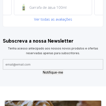
Garrafa de água 100ml
Ver todas as avaliações
Subscreva a nossa Newsletter
Tenha acesso antecipado aos nossos novos produtos e ofertas
reservadas apenas para subscritores.
Notifique-me