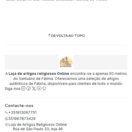
DE VOLTA AO TOPO
A
Loja de artigos religiosos Online
encontra-se a apenas 50 metros
do Santuário de Fátima. Oferecemos uma seleção de artigos
autênticos de Fátima, disponíveis para clientes de todo o mundo.
Siga-nos
Contacte-nos
+351913097751
351967873429
Loja de Artigos Religiosos Online
Rua de São Paulo 33, loja 46