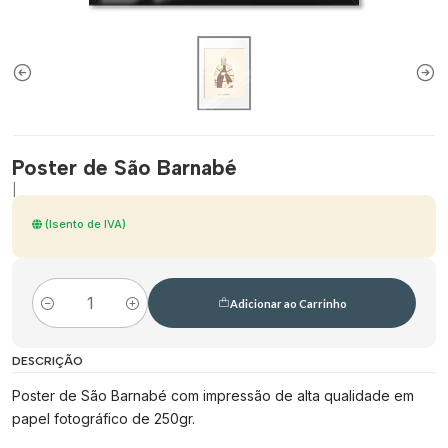
Poster de São Barnabé
|
(Isento de IVA)
Adicionar ao Carrinho
Quantidade
DESCRIÇÃO
Poster de São Barnabé com impressão de alta qualidade em
papel fotográfico de 250gr.