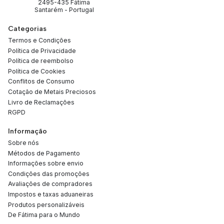
2495-435 Fátima
Santarém - Portugal
Categorias
Termos e Condições
Política de Privacidade
Política de reembolso
Política de Cookies
Conflitos de Consumo
Cotação de Metais Preciosos
Livro de Reclamações
RGPD
Informação
Sobre nós
Métodos de Pagamento
Informações sobre envio
Condições das promoções
Avaliações de compradores
Impostos e taxas aduaneiras
Produtos personalizáveis
De Fátima para o Mundo