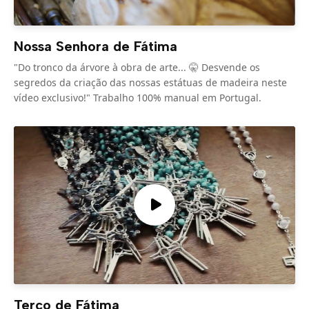
Nossa Senhora de Fátima
"Do tronco da árvore à obra de arte... 🤫 Desvende os
segredos da criação das nossas estátuas de madeira neste
vídeo exclusivo!" Trabalho 100% manual em Portugal.
Terço de Fátima