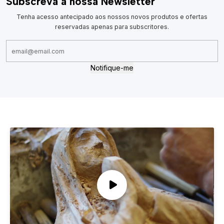
Subscreva a nossa Newsletter
Tenha acesso antecipado aos nossos novos produtos e ofertas
reservadas apenas para subscritores.
Notifique-me