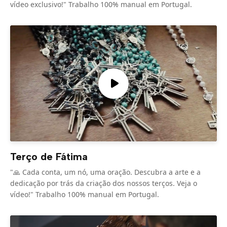
vídeo exclusivo!" Trabalho 100% manual em Portugal.
Terço de Fátima
"🙏 Cada conta, um nó, uma oração. Descubra a arte e a
dedicação por trás da criação dos nossos terços. Veja o
vídeo!" Trabalho 100% manual em Portugal.