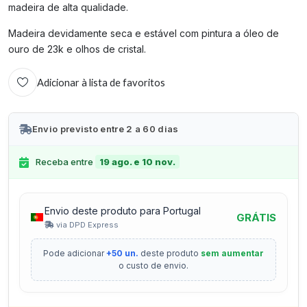
madeira de alta qualidade.
Madeira devidamente seca e estável com pintura a óleo de
ouro de 23k e olhos de cristal.
Adicionar à lista de favoritos
Envio previsto entre 2 a 60 dias
Receba entre
19 ago. e 10 nov.
Envio deste produto para Portugal
GRÁTIS
via DPD Express
Pode adicionar
+50 un.
deste produto
sem aumentar
o custo de envio.