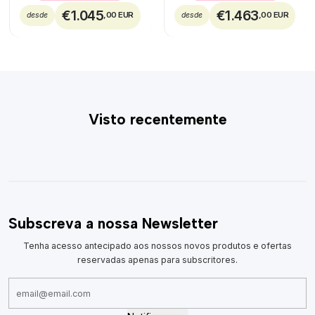
€1.045
€1.463
,00 EUR
,00 EUR
desde
desde
Visto recentemente
Subscreva a nossa Newsletter
Tenha acesso antecipado aos nossos novos produtos e ofertas
reservadas apenas para subscritores.