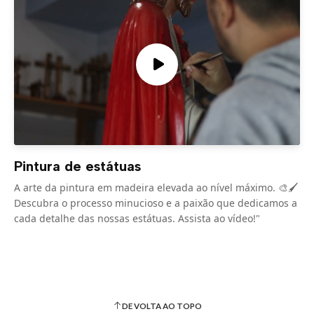
Pintura de estátuas
A arte da pintura em madeira elevada ao nível máximo. 🎨🖌️
Descubra o processo minucioso e a paixão que dedicamos a
cada detalhe das nossas estátuas. Assista ao vídeo!"
DE VOLTA AO TOPO