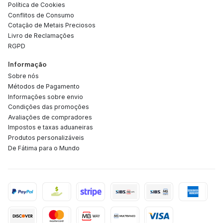
Política de Cookies
Conflitos de Consumo
Cotação de Metais Preciosos
Livro de Reclamações
RGPD
Informação
Sobre nós
Métodos de Pagamento
Informações sobre envio
Condições das promoções
Avaliações de compradores
Impostos e taxas aduaneiras
Produtos personalizáveis
De Fátima para o Mundo