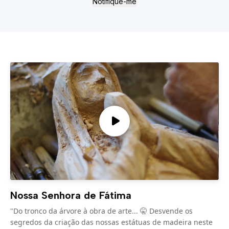
Notifique-me
Nossa Senhora de Fátima
"Do tronco da árvore à obra de arte... 🤫 Desvende os
segredos da criação das nossas estátuas de madeira neste