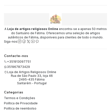
A
Loja de artigos religiosos Online
encontra-se a apenas 50 metros
do Santuário de Fátima. Oferecemos uma seleção de artigos
autênticos de Fátima, disponíveis para clientes de todo o mundo.
Siga-nos
Contacte-nos
+351913097751
351967873429
Loja de Artigos Religiosos Online
Rua de São Paulo 33, loja 46
2495-435 Fátima
Santarém - Portugal
Categorias
Termos e Condições
Política de Privacidade
Política de reembolso