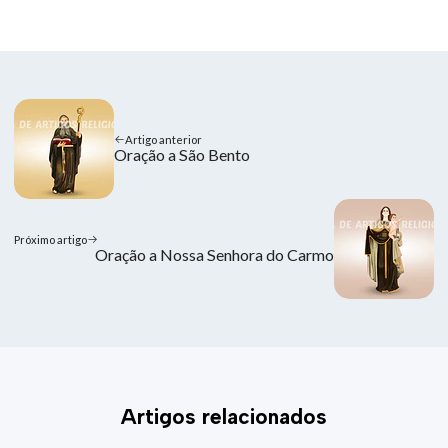
Artigo anterior
Oração a São Bento
Próximo artigo
Oração a Nossa Senhora do Carmo
Artigos relacionados