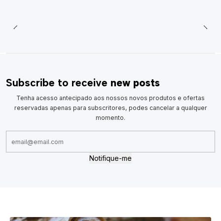
Subscribe to receive
new posts
Tenha acesso antecipado aos nossos novos produtos e ofertas
reservadas apenas para subscritores, podes cancelar a qualquer
momento.
Notifique-me