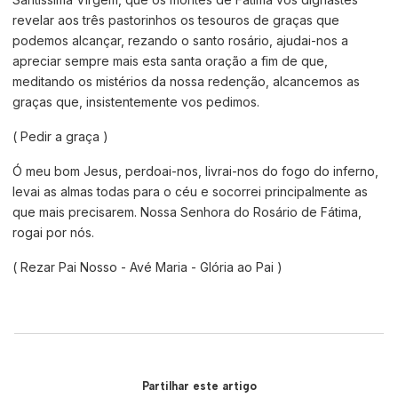
revelar aos três pastorinhos os tesouros de graças que
podemos alcançar, rezando o santo rosário, ajudai-nos a
apreciar sempre mais esta santa oração a fim de que,
meditando os mistérios da nossa redenção, alcancemos as
graças que, insistentemente vos pedimos.
( Pedir a graça )
Ó meu bom Jesus, perdoai-nos, livrai-nos do fogo do inferno,
levai as almas todas para o céu e socorrei principalmente as
que mais precisarem. Nossa Senhora do Rosário de Fátima,
rogai por nós.
( Rezar Pai Nosso - Avé Maria - Glória ao Pai )
Partilhar este artigo