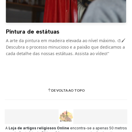
Pintura de estátuas
A arte da pintura em madeira elevada ao nível máximo. 🎨🖌️
Descubra o processo minucioso e a paixão que dedicamos a
cada detalhe das nossas estátuas. Assista ao vídeo!"
DE VOLTA AO TOPO
A
Loja de artigos religiosos Online
encontra-se a apenas 50 metros