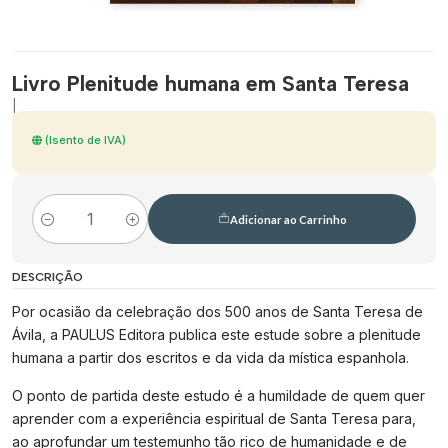
Livro Plenitude humana em Santa Teresa
|
(Isento de IVA)
Adicionar ao Carrinho
Quantidade
DESCRIÇÃO
Por ocasião da celebração dos 500 anos de Santa Teresa de
Ávila, a PAULUS Editora publica este estude sobre a plenitude
humana a partir dos escritos e da vida da mística espanhola.
O ponto de partida deste estudo é a humildade de quem quer
aprender com a experiência espiritual de Santa Teresa para,
ao aprofundar um testemunho tão rico de humanidade e de