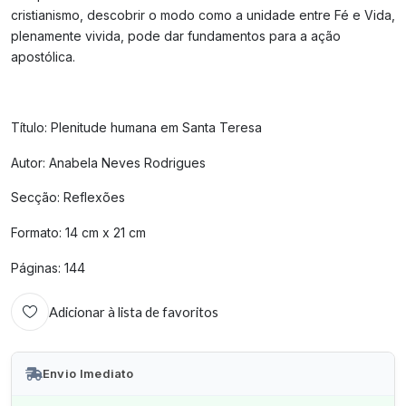
cristianismo, descobrir o modo como a unidade entre Fé e Vida,
plenamente vivida, pode dar fundamentos para a ação
apostólica.
Título: Plenitude humana em Santa Teresa
Autor: Anabela Neves Rodrigues
Secção: Reflexões
Formato: 14 cm x 21 cm
Páginas: 144
Adicionar à lista de favoritos
Envio Imediato