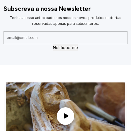
Subscreva a nossa Newsletter
Tenha acesso antecipado aos nossos novos produtos e ofertas
reservadas apenas para subscritores.
Notifique-me