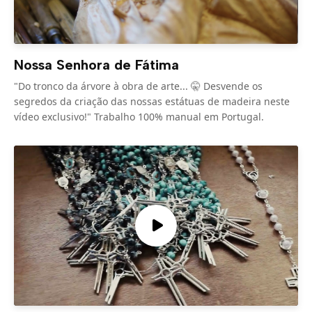
Nossa Senhora de Fátima
"Do tronco da árvore à obra de arte... 🤫 Desvende os
segredos da criação das nossas estátuas de madeira neste
vídeo exclusivo!" Trabalho 100% manual em Portugal.