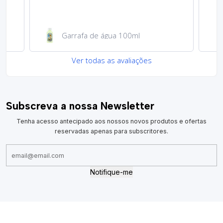
Garrafa de água 100ml
Ver todas as avaliações
Subscreva a nossa Newsletter
Tenha acesso antecipado aos nossos novos produtos e ofertas
reservadas apenas para subscritores.
Notifique-me