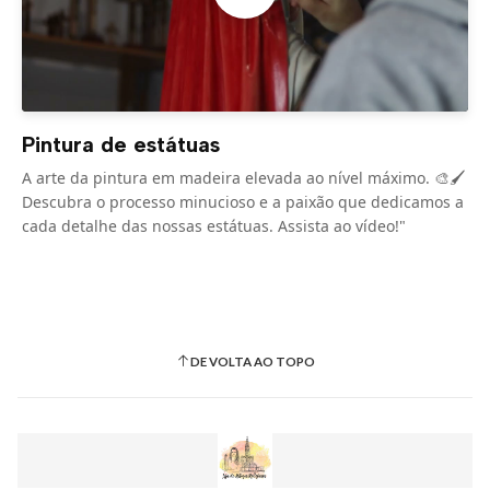
Pintura de estátuas
A arte da pintura em madeira elevada ao nível máximo. 🎨🖌️
Descubra o processo minucioso e a paixão que dedicamos a
cada detalhe das nossas estátuas. Assista ao vídeo!"
DE VOLTA AO TOPO