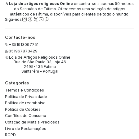
A
Loja de artigos religiosos Online
encontra-se a apenas 50 metros
do Santuário de Fátima. Oferecemos uma seleção de artigos
autênticos de Fátima, disponíveis para clientes de todo o mundo.
Siga-nos
Contacte-nos
+351913097751
351967873429
Loja de Artigos Religiosos Online
Rua de São Paulo 33, loja 46
2495-435 Fátima
Santarém - Portugal
Categorias
Termos e Condições
Política de Privacidade
Política de reembolso
Política de Cookies
Conflitos de Consumo
Cotação de Metais Preciosos
Livro de Reclamações
RGPD