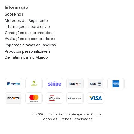
Informação
Sobre nós
Métodos de Pagamento
Informações sobre envio
Condições das promoções
Avaliações de compradores
Impostos e taxas aduaneiras
Produtos personalizáveis
De Fátima para o Mundo
2026 Loja de Artigos Religiosos Online.
Todos os Direitos Reservados