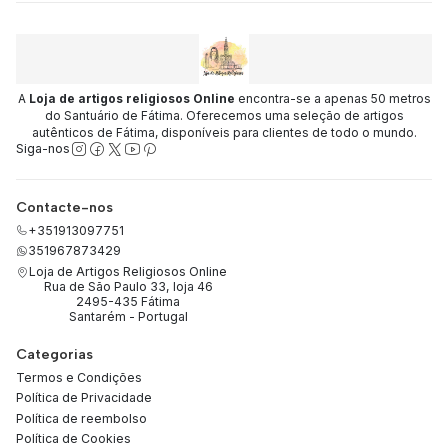
A
Loja de artigos religiosos Online
encontra-se a apenas 50 metros
do Santuário de Fátima. Oferecemos uma seleção de artigos
autênticos de Fátima, disponíveis para clientes de todo o mundo.
Siga-nos
Contacte-nos
+351913097751
351967873429
Loja de Artigos Religiosos Online
Rua de São Paulo 33, loja 46
2495-435 Fátima
Santarém - Portugal
Categorias
Termos e Condições
Política de Privacidade
Política de reembolso
Política de Cookies