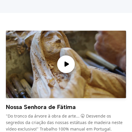
Nossa Senhora de Fátima
"Do tronco da árvore à obra de arte... 🤫 Desvende os
segredos da criação das nossas estátuas de madeira neste
vídeo exclusivo!" Trabalho 100% manual em Portugal.