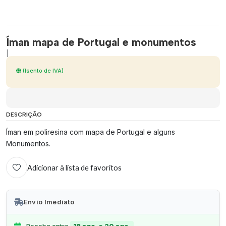
Íman mapa de Portugal e monumentos
|
(Isento de IVA)
DESCRIÇÃO
Íman em poliresina com mapa de Portugal e alguns
Monumentos.
Adicionar à lista de favoritos
Envio Imediato