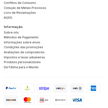
Conflitos de Consumo
Cotação de Metais Preciosos
Livro de Reclamações
RGPD
Informação
Sobre nós
Métodos de Pagamento
Informações sobre envio
Condições das promoções
Avaliações de compradores
Impostos e taxas aduaneiras
Produtos personalizáveis
De Fátima para o Mundo