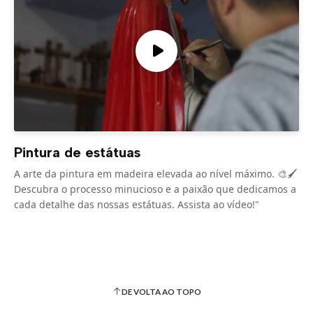
Pintura de estátuas
A arte da pintura em madeira elevada ao nível máximo. 🎨🖌️
Descubra o processo minucioso e a paixão que dedicamos a
cada detalhe das nossas estátuas. Assista ao vídeo!"
DE VOLTA AO TOPO