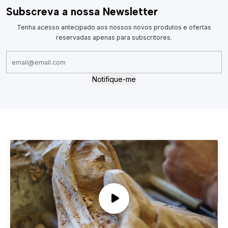
Subscreva a nossa Newsletter
Tenha acesso antecipado aos nossos novos produtos e ofertas
reservadas apenas para subscritores.
Notifique-me