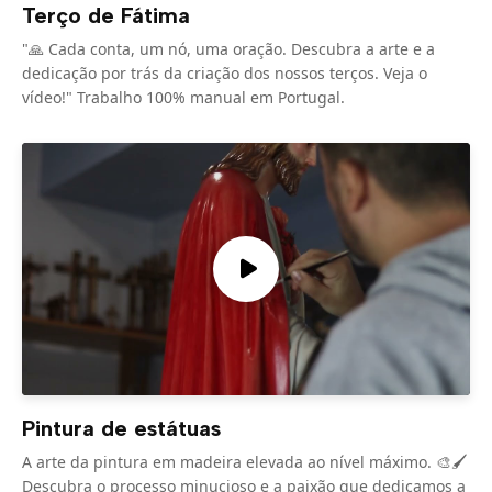
Terço de Fátima
"🙏 Cada conta, um nó, uma oração. Descubra a arte e a
dedicação por trás da criação dos nossos terços. Veja o
vídeo!" Trabalho 100% manual em Portugal.
Pintura de estátuas
A arte da pintura em madeira elevada ao nível máximo. 🎨🖌️
Descubra o processo minucioso e a paixão que dedicamos a