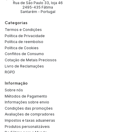
Rua de São Paulo 33, loja 46
2495-435 Fátima
Santarém - Portugal
Categorias
Termos e Condições
Política de Privacidade
Política de reembolso
Política de Cookies
Conflitos de Consumo
Cotação de Metais Preciosos
Livro de Reclamações
RGPD
Informação
Sobre nós
Métodos de Pagamento
Informações sobre envio
Condições das promoções
Avaliações de compradores
Impostos e taxas aduaneiras
Produtos personalizáveis