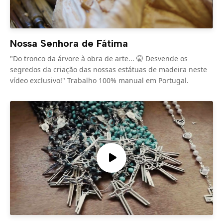
Nossa Senhora de Fátima
"Do tronco da árvore à obra de arte... 🤫 Desvende os
segredos da criação das nossas estátuas de madeira neste
vídeo exclusivo!" Trabalho 100% manual em Portugal.