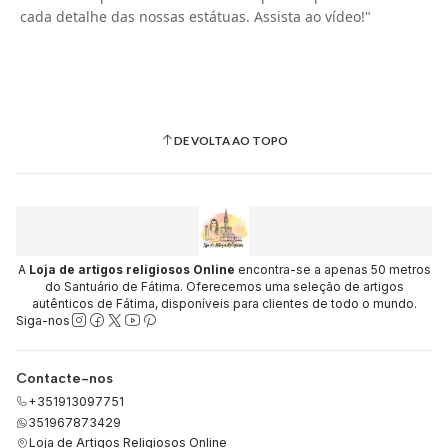
cada detalhe das nossas estátuas. Assista ao vídeo!"
DE VOLTA AO TOPO
A
Loja de artigos religiosos Online
encontra-se a apenas 50 metros
do Santuário de Fátima. Oferecemos uma seleção de artigos
autênticos de Fátima, disponíveis para clientes de todo o mundo.
Siga-nos
Contacte-nos
+351913097751
351967873429
Loja de Artigos Religiosos Online