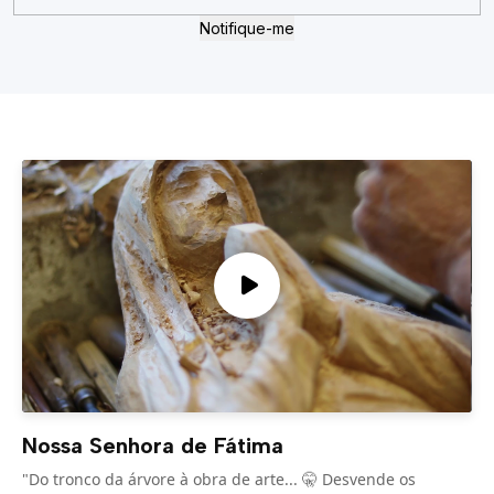
Notifique-me
Nossa Senhora de Fátima
"Do tronco da árvore à obra de arte... 🤫 Desvende os