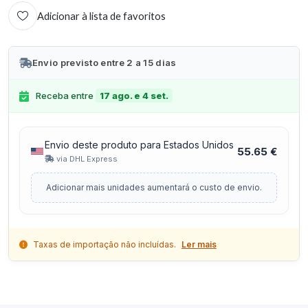
Adicionar à lista de favoritos
Envio previsto entre 2 a 15 dias
Receba entre
17 ago. e 4 set.
Envio deste produto para Estados Unidos
55.65 €
via DHL Express
Adicionar mais unidades aumentará o custo de envio.
Taxas de importação não incluídas.
Ler mais