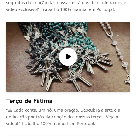
segredos da criação das nossas estátuas de madeira neste
vídeo exclusivo!" Trabalho 100% manual em Portugal.
Terço de Fátima
"🙏 Cada conta, um nó, uma oração. Descubra a arte e a
dedicação por trás da criação dos nossos terços. Veja o
vídeo!" Trabalho 100% manual em Portugal.