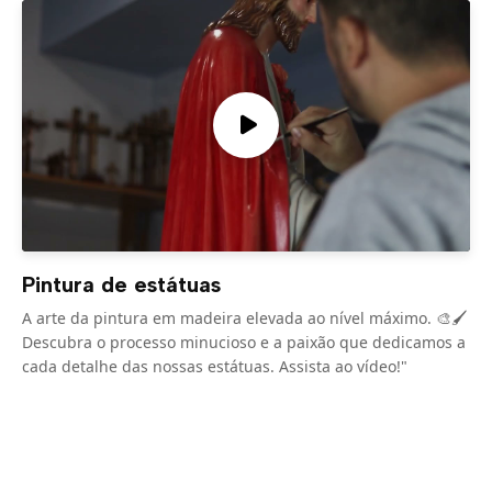
Pintura de estátuas
A arte da pintura em madeira elevada ao nível máximo. 🎨🖌️
Descubra o processo minucioso e a paixão que dedicamos a
cada detalhe das nossas estátuas. Assista ao vídeo!"