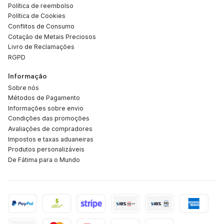
Política de reembolso
Política de Cookies
Conflitos de Consumo
Cotação de Metais Preciosos
Livro de Reclamações
RGPD
Informação
Sobre nós
Métodos de Pagamento
Informações sobre envio
Condições das promoções
Avaliações de compradores
Impostos e taxas aduaneiras
Produtos personalizáveis
De Fátima para o Mundo