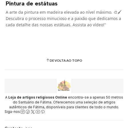
Pintura de estátuas
A arte da pintura em madeira elevada ao nível máximo. 🎨🖌️
Descubra o processo minucioso e a paixão que dedicamos a
cada detalhe das nossas estátuas. Assista ao vídeo!"
DE VOLTA AO TOPO
A
Loja de artigos religiosos Online
encontra-se a apenas 50 metros
do Santuário de Fátima. Oferecemos uma seleção de artigos
autênticos de Fátima, disponíveis para clientes de todo o mundo.
Siga-nos