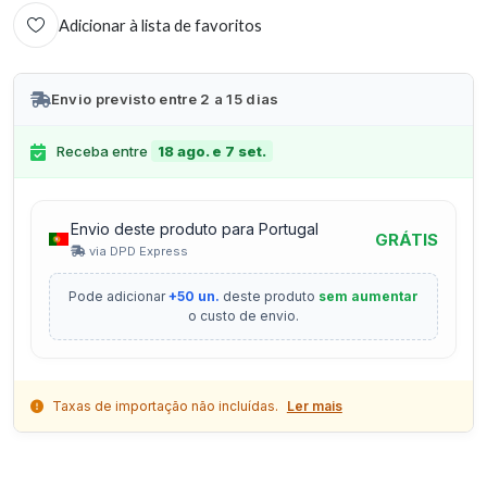
Adicionar à lista de favoritos
Envio previsto entre 2 a 15 dias
Receba entre
18 ago. e 7 set.
Envio deste produto para Portugal
GRÁTIS
via DPD Express
Pode adicionar
+50 un.
deste produto
sem aumentar
o custo de envio.
Taxas de importação não incluídas.
Ler mais