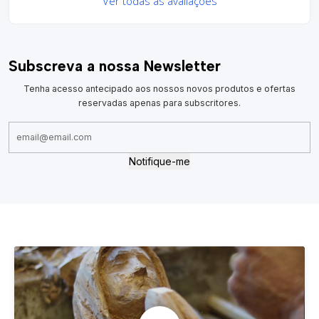
Ver todas as avaliações
Subscreva a nossa Newsletter
Tenha acesso antecipado aos nossos novos produtos e ofertas
reservadas apenas para subscritores.
Notifique-me