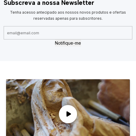
Subscreva a nossa Newsletter
Tenha acesso antecipado aos nossos novos produtos e ofertas
reservadas apenas para subscritores.
Notifique-me