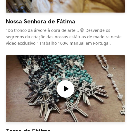
Nossa Senhora de Fátima
"Do tronco da árvore à obra de arte... 🤫 Desvende os
segredos da criação das nossas estátuas de madeira neste
vídeo exclusivo!" Trabalho 100% manual em Portugal.