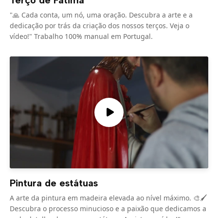
Terço de Fátima
"🙏 Cada conta, um nó, uma oração. Descubra a arte e a
dedicação por trás da criação dos nossos terços. Veja o
vídeo!" Trabalho 100% manual em Portugal.
Pintura de estátuas
A arte da pintura em madeira elevada ao nível máximo. 🎨🖌️
Descubra o processo minucioso e a paixão que dedicamos a