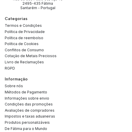
2495-435 Fátima
Santarém - Portugal
Categorias
Termos e Condições
Política de Privacidade
Política de reembolso
Política de Cookies
Conflitos de Consumo
Cotação de Metais Preciosos
Livro de Reclamações
RGPD
Informação
Sobre nós
Métodos de Pagamento
Informações sobre envio
Condições das promoções
Avaliações de compradores
Impostos e taxas aduaneiras
Produtos personalizáveis
De Fátima para o Mundo