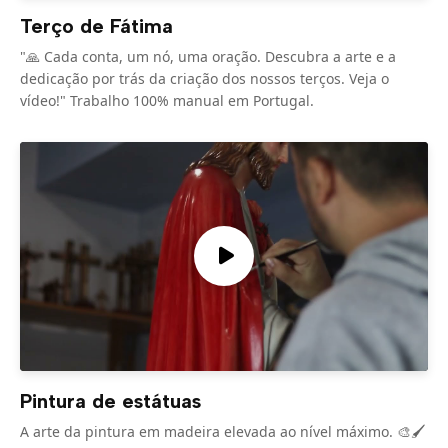
Terço de Fátima
"🙏 Cada conta, um nó, uma oração. Descubra a arte e a
dedicação por trás da criação dos nossos terços. Veja o
vídeo!" Trabalho 100% manual em Portugal.
Pintura de estátuas
A arte da pintura em madeira elevada ao nível máximo. 🎨🖌️