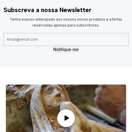
Subscreva a nossa Newsletter
Tenha acesso antecipado aos nossos novos produtos e ofertas
reservadas apenas para subscritores.
Notifique-me