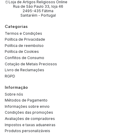
Loja de Artigos Religiosos Online
Rua de São Paulo 33, loja 46
2495-435 Fátima
Santarém - Portugal
Categorias
Termos e Condições
Política de Privacidade
Política de reembolso
Política de Cookies
Conflitos de Consumo
Cotação de Metais Preciosos
Livro de Reclamações
RGPD
Informação
Sobre nós
Métodos de Pagamento
Informações sobre envio
Condições das promoções
Avaliações de compradores
Impostos e taxas aduaneiras
Produtos personalizáveis