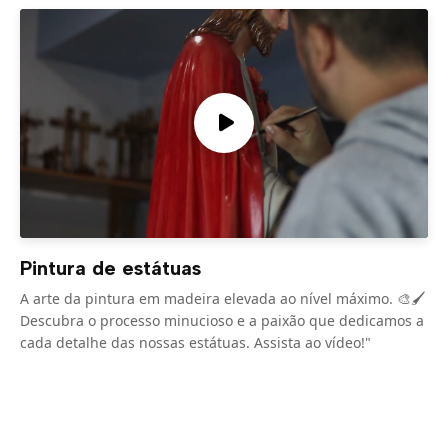
Pintura de estátuas
A arte da pintura em madeira elevada ao nível máximo. 🎨🖌️
Descubra o processo minucioso e a paixão que dedicamos a
cada detalhe das nossas estátuas. Assista ao vídeo!"