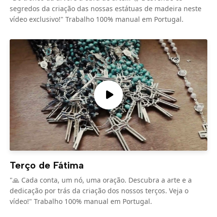
segredos da criação das nossas estátuas de madeira neste
vídeo exclusivo!" Trabalho 100% manual em Portugal.
Terço de Fátima
"🙏 Cada conta, um nó, uma oração. Descubra a arte e a
dedicação por trás da criação dos nossos terços. Veja o
vídeo!" Trabalho 100% manual em Portugal.