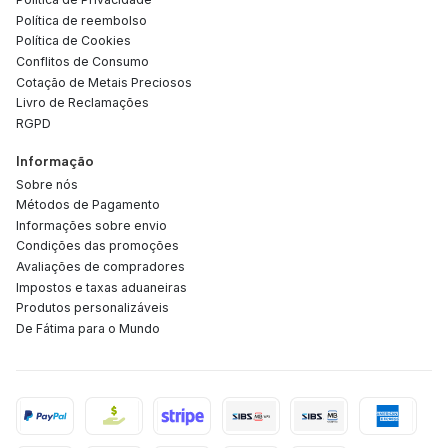
Política de reembolso
Política de Cookies
Conflitos de Consumo
Cotação de Metais Preciosos
Livro de Reclamações
RGPD
Informação
Sobre nós
Métodos de Pagamento
Informações sobre envio
Condições das promoções
Avaliações de compradores
Impostos e taxas aduaneiras
Produtos personalizáveis
De Fátima para o Mundo