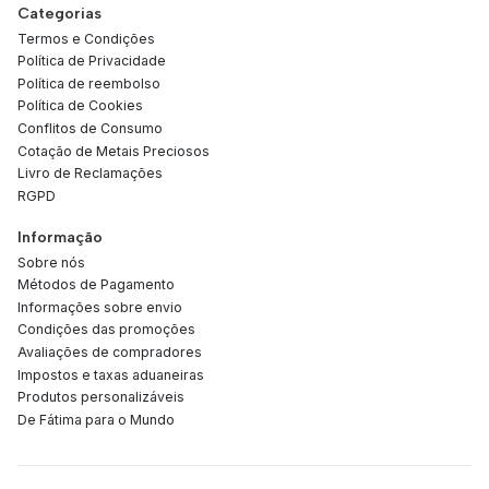
Categorias
Termos e Condições
Política de Privacidade
Política de reembolso
Política de Cookies
Conflitos de Consumo
Cotação de Metais Preciosos
Livro de Reclamações
RGPD
Informação
Sobre nós
Métodos de Pagamento
Informações sobre envio
Condições das promoções
Avaliações de compradores
Impostos e taxas aduaneiras
Produtos personalizáveis
De Fátima para o Mundo