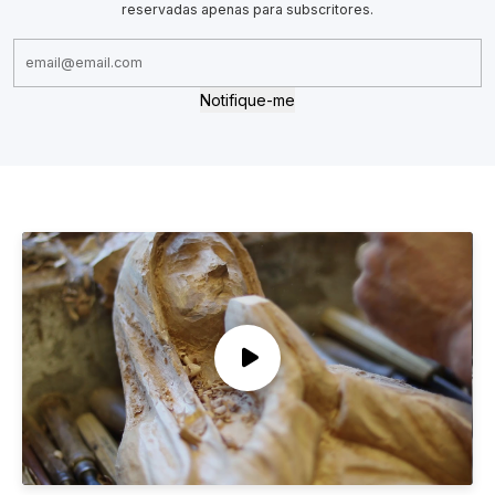
reservadas apenas para subscritores.
Notifique-me