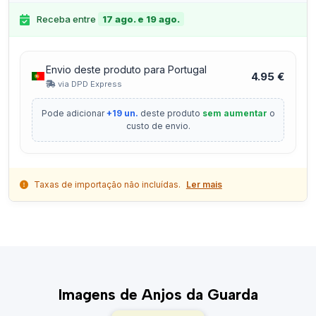
Receba entre
17 ago. e 19 ago.
Envio deste produto para Portugal
4.95 €
via DPD Express
Pode adicionar
+19 un.
deste produto
sem aumentar
o
custo de envio.
Taxas de importação não incluídas.
Ler mais
Imagens de Anjos da Guarda