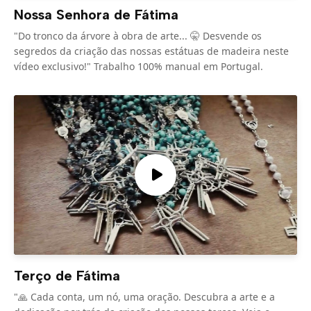
Nossa Senhora de Fátima
"Do tronco da árvore à obra de arte... 🤫 Desvende os
segredos da criação das nossas estátuas de madeira neste
vídeo exclusivo!" Trabalho 100% manual em Portugal.
Terço de Fátima
"🙏 Cada conta, um nó, uma oração. Descubra a arte e a