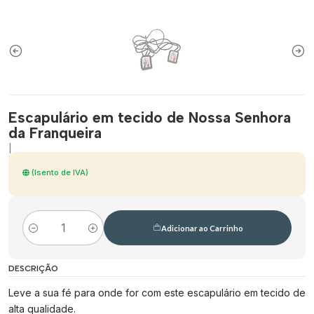
Escapulário em tecido de Nossa Senhora
da Franqueira
|
(Isento de IVA)
Adicionar ao Carrinho
Quantidade
DESCRIÇÃO
Leve a sua fé para onde for com este escapulário em tecido de
alta qualidade.