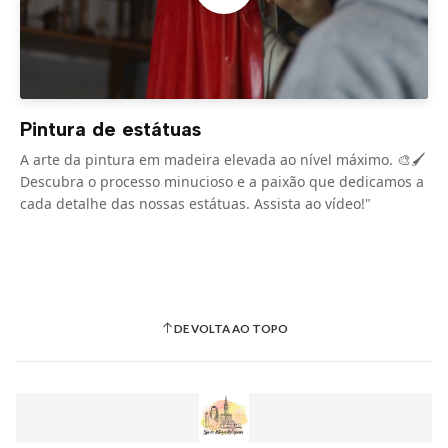
Pintura de estátuas
A arte da pintura em madeira elevada ao nível máximo. 🎨🖌️
Descubra o processo minucioso e a paixão que dedicamos a
cada detalhe das nossas estátuas. Assista ao vídeo!"
DE VOLTA AO TOPO