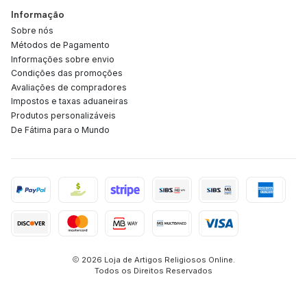
Informação
Sobre nós
Métodos de Pagamento
Informações sobre envio
Condições das promoções
Avaliações de compradores
Impostos e taxas aduaneiras
Produtos personalizáveis
De Fátima para o Mundo
2026 Loja de Artigos Religiosos Online.
Todos os Direitos Reservados