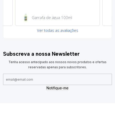
Garrafa de água 100ml
Ver todas as avaliações
Subscreva a nossa Newsletter
Tenha acesso antecipado aos nossos novos produtos e ofertas
reservadas apenas para subscritores.
Notifique-me