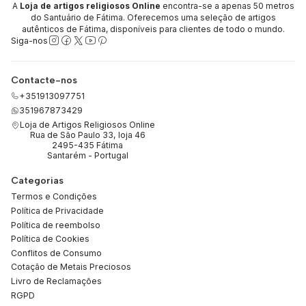
A
Loja de artigos religiosos Online
encontra-se a apenas 50 metros
do Santuário de Fátima. Oferecemos uma seleção de artigos
autênticos de Fátima, disponíveis para clientes de todo o mundo.
Siga-nos
Contacte-nos
+351913097751
351967873429
Loja de Artigos Religiosos Online
Rua de São Paulo 33, loja 46
2495-435 Fátima
Santarém - Portugal
Categorias
Termos e Condições
Política de Privacidade
Política de reembolso
Política de Cookies
Conflitos de Consumo
Cotação de Metais Preciosos
Livro de Reclamações
RGPD