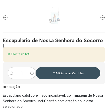
Escapulário de Nossa Senhora do Socorro
|
(Isento de IVA)
Adicionar ao Carrinho
Quantidade
DESCRIÇÃO
Escapulário católico em aço inoxidável, com imagem de Nossa
Senhora do Socorro, incluí cartão com oração no idioma
selecionado.