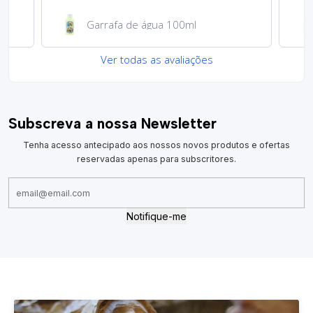
Garrafa de água 100ml
Ver todas as avaliações
Subscreva a nossa Newsletter
Tenha acesso antecipado aos nossos novos produtos e ofertas
reservadas apenas para subscritores.
Notifique-me