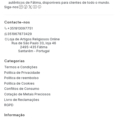
autênticos de Fátima, disponíveis para clientes de todo o mundo.
Siga-nos
Contacte-nos
+351913097751
351967873429
Loja de Artigos Religiosos Online
Rua de São Paulo 33, loja 46
2495-435 Fátima
Santarém - Portugal
Categorias
Termos e Condições
Política de Privacidade
Política de reembolso
Política de Cookies
Conflitos de Consumo
Cotação de Metais Preciosos
Livro de Reclamações
RGPD
Informação