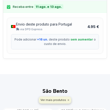
Receba entre
11 ago. e 13 ago.
Envio deste produto para Portugal
4.95 €
via DPD Express
Pode adicionar
+16 un.
deste produto
sem aumentar
o
custo de envio.
São Bento
Ver mais produtos