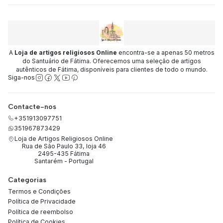
A
Loja de artigos religiosos Online
encontra-se a apenas 50 metros
do Santuário de Fátima. Oferecemos uma seleção de artigos
autênticos de Fátima, disponíveis para clientes de todo o mundo.
Siga-nos
Contacte-nos
+351913097751
351967873429
Loja de Artigos Religiosos Online
Rua de São Paulo 33, loja 46
2495-435 Fátima
Santarém - Portugal
Categorias
Termos e Condições
Política de Privacidade
Política de reembolso
Política de Cookies