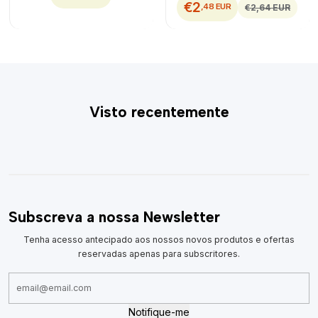
€2
,48 EUR
€2,64 EUR
Visto recentemente
Subscreva a nossa Newsletter
Tenha acesso antecipado aos nossos novos produtos e ofertas
reservadas apenas para subscritores.
Notifique-me