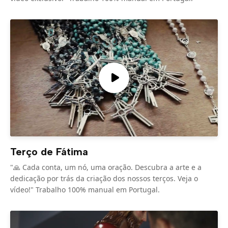
Terço de Fátima
"🙏 Cada conta, um nó, uma oração. Descubra a arte e a
dedicação por trás da criação dos nossos terços. Veja o
vídeo!" Trabalho 100% manual em Portugal.