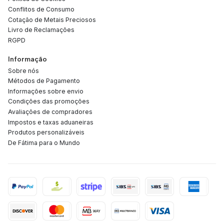
Conflitos de Consumo
Cotação de Metais Preciosos
Livro de Reclamações
RGPD
Informação
Sobre nós
Métodos de Pagamento
Informações sobre envio
Condições das promoções
Avaliações de compradores
Impostos e taxas aduaneiras
Produtos personalizáveis
De Fátima para o Mundo