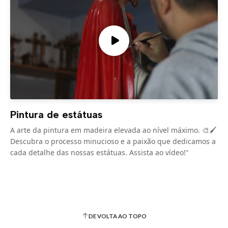
Pintura de estátuas
A arte da pintura em madeira elevada ao nível máximo. 🎨🖌️
Descubra o processo minucioso e a paixão que dedicamos a
cada detalhe das nossas estátuas. Assista ao vídeo!"
DE VOLTA AO TOPO