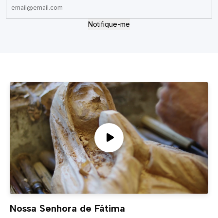
Notifique-me
Nossa Senhora de Fátima