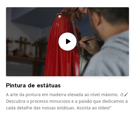
Pintura de estátuas
A arte da pintura em madeira elevada ao nível máximo. 🎨🖌️
Descubra o processo minucioso e a paixão que dedicamos a
cada detalhe das nossas estátuas. Assista ao vídeo!"