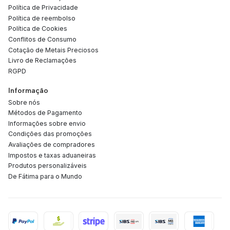
Política de Privacidade
Política de reembolso
Política de Cookies
Conflitos de Consumo
Cotação de Metais Preciosos
Livro de Reclamações
RGPD
Informação
Sobre nós
Métodos de Pagamento
Informações sobre envio
Condições das promoções
Avaliações de compradores
Impostos e taxas aduaneiras
Produtos personalizáveis
De Fátima para o Mundo