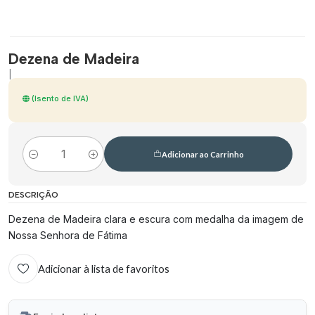
Dezena de Madeira
|
(Isento de IVA)
Adicionar ao Carrinho
Quantidade
DESCRIÇÃO
Dezena de Madeira clara e escura com medalha da imagem de
Nossa Senhora de Fátima
Adicionar à lista de favoritos