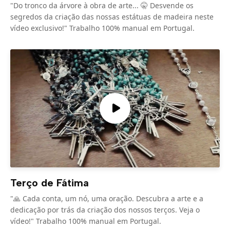
"Do tronco da árvore à obra de arte... 🤫 Desvende os
segredos da criação das nossas estátuas de madeira neste
vídeo exclusivo!" Trabalho 100% manual em Portugal.
Terço de Fátima
"🙏 Cada conta, um nó, uma oração. Descubra a arte e a
dedicação por trás da criação dos nossos terços. Veja o
vídeo!" Trabalho 100% manual em Portugal.