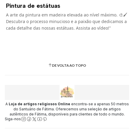
Pintura de estátuas
A arte da pintura em madeira elevada ao nível máximo. 🎨🖌️
Descubra o processo minucioso e a paixão que dedicamos a
cada detalhe das nossas estátuas. Assista ao vídeo!"
DE VOLTA AO TOPO
A
Loja de artigos religiosos Online
encontra-se a apenas 50 metros
do Santuário de Fátima. Oferecemos uma seleção de artigos
autênticos de Fátima, disponíveis para clientes de todo o mundo.
Siga-nos