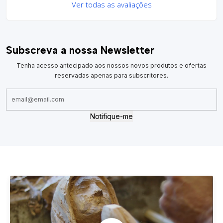
Ver todas as avaliações
Subscreva a nossa Newsletter
Tenha acesso antecipado aos nossos novos produtos e ofertas
reservadas apenas para subscritores.
Notifique-me