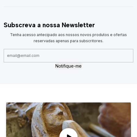
Subscreva a nossa Newsletter
Tenha acesso antecipado aos nossos novos produtos e ofertas
reservadas apenas para subscritores.
Notifique-me