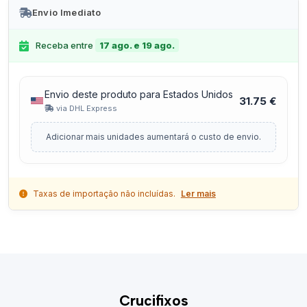
Envio Imediato
Receba entre
17 ago. e 19 ago.
Envio deste produto para Estados Unidos
31.75 €
via DHL Express
Adicionar mais unidades aumentará o custo de envio.
Taxas de importação não incluídas.
Ler mais
Crucifixos