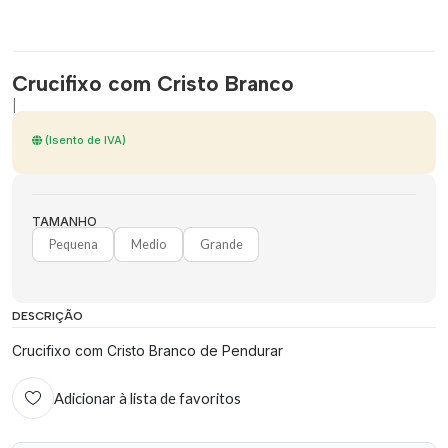
Crucifixo com Cristo Branco
|
(Isento de IVA)
TAMANHO
Pequena
Medio
Grande
DESCRIÇÃO
Crucifixo com Cristo Branco de Pendurar
Adicionar à lista de favoritos