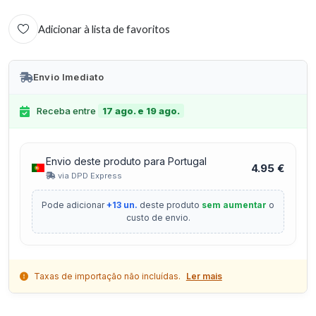
Adicionar à lista de favoritos
Envio Imediato
Receba entre
17 ago. e 19 ago.
Envio deste produto para Portugal
4.95 €
via DPD Express
Pode adicionar
+13 un.
deste produto
sem aumentar
o
custo de envio.
Taxas de importação não incluídas.
Ler mais