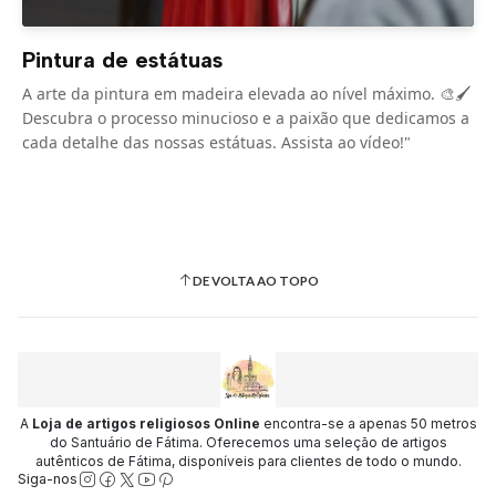
Pintura de estátuas
A arte da pintura em madeira elevada ao nível máximo. 🎨🖌️
Descubra o processo minucioso e a paixão que dedicamos a
cada detalhe das nossas estátuas. Assista ao vídeo!"
DE VOLTA AO TOPO
A
Loja de artigos religiosos Online
encontra-se a apenas 50 metros
do Santuário de Fátima. Oferecemos uma seleção de artigos
autênticos de Fátima, disponíveis para clientes de todo o mundo.
Siga-nos