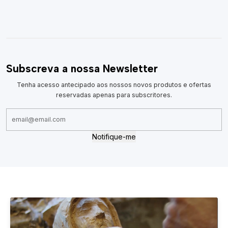
Subscreva a nossa Newsletter
Tenha acesso antecipado aos nossos novos produtos e ofertas
reservadas apenas para subscritores.
Notifique-me