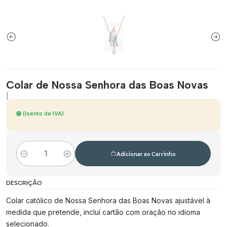
Colar de Nossa Senhora das Boas Novas
|
(Isento de IVA)
Adicionar ao Carrinho
Quantidade
DESCRIÇÃO
Colar católico de Nossa Senhora das Boas Novas ajustável à
medida que pretende, incluí cartão com oração no idioma
selecionado.