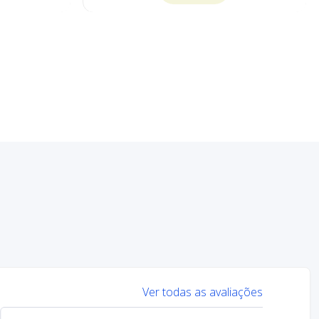
Ver todas as avaliações