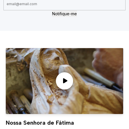
Notifique-me
Nossa Senhora de Fátima