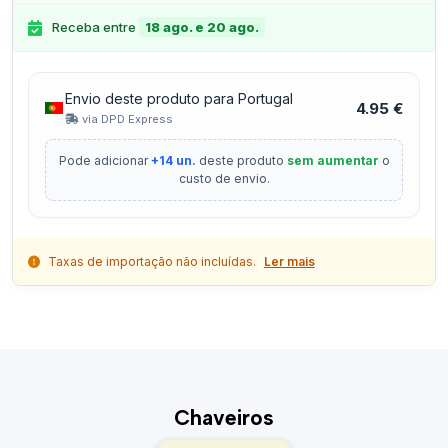
Receba entre
18 ago. e 20 ago.
Envio deste produto para Portugal
4.95 €
via DPD Express
Pode adicionar
+14 un.
deste produto
sem aumentar
o
custo de envio.
Taxas de importação não incluídas.
Ler mais
Chaveiros