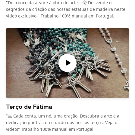
"Do tronco da árvore à obra de arte... 🤫 Desvende os
segredos da criação das nossas estátuas de madeira neste
vídeo exclusivo!" Trabalho 100% manual em Portugal.
Terço de Fátima
"🙏 Cada conta, um nó, uma oração. Descubra a arte e a
dedicação por trás da criação dos nossos terços. Veja o
vídeo!" Trabalho 100% manual em Portugal.