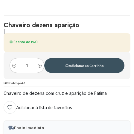
Chaveiro dezena aparição
|
(Isento de IVA)
Adicionar ao Carrinho
Quantidade
DESCRIÇÃO
Chaveiro de dezena com cruz e aparição de Fátima
Adicionar à lista de favoritos
Envio Imediato