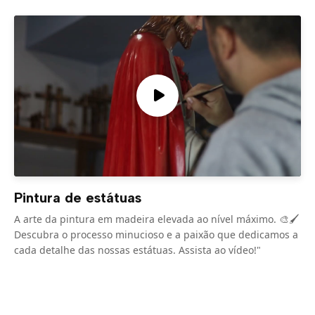
Pintura de estátuas
A arte da pintura em madeira elevada ao nível máximo. 🎨🖌️
Descubra o processo minucioso e a paixão que dedicamos a
cada detalhe das nossas estátuas. Assista ao vídeo!"