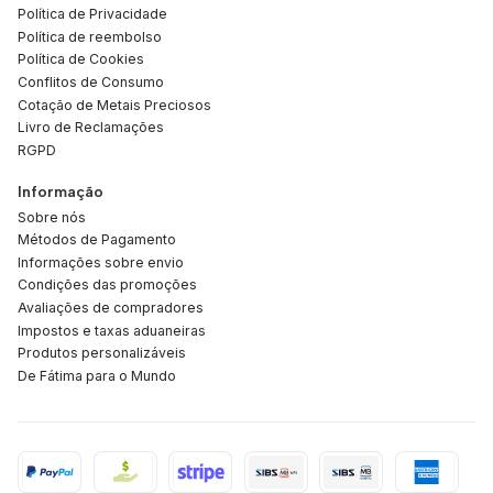
Política de Privacidade
Política de reembolso
Política de Cookies
Conflitos de Consumo
Cotação de Metais Preciosos
Livro de Reclamações
RGPD
Informação
Sobre nós
Métodos de Pagamento
Informações sobre envio
Condições das promoções
Avaliações de compradores
Impostos e taxas aduaneiras
Produtos personalizáveis
De Fátima para o Mundo