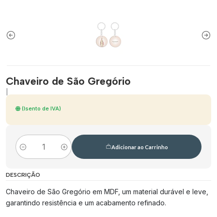
Chaveiro de São Gregório
|
(Isento de IVA)
Adicionar ao Carrinho
Quantidade
DESCRIÇÃO
Chaveiro de São Gregório em MDF, um material durável e leve,
garantindo resistência e um acabamento refinado.