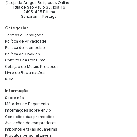
Loja de Artigos Religiosos Online
Rua de São Paulo 33, loja 46
2495-435 Fátima
Santarém - Portugal
Categorias
Termos e Condições
Política de Privacidade
Política de reembolso
Política de Cookies
Conflitos de Consumo
Cotação de Metais Preciosos
Livro de Reclamações
RGPD
Informação
Sobre nós
Métodos de Pagamento
Informações sobre envio
Condições das promoções
Avaliações de compradores
Impostos e taxas aduaneiras
Produtos personalizáveis