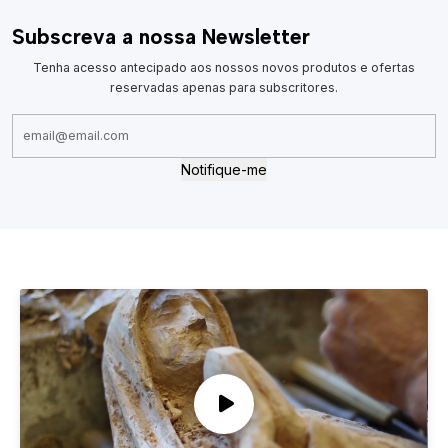
Subscreva a nossa Newsletter
Tenha acesso antecipado aos nossos novos produtos e ofertas
reservadas apenas para subscritores.
Notifique-me