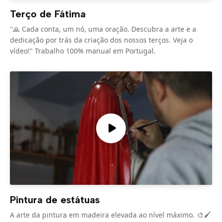
Terço de Fátima
"🙏 Cada conta, um nó, uma oração. Descubra a arte e a
dedicação por trás da criação dos nossos terços. Veja o
vídeo!" Trabalho 100% manual em Portugal.
Pintura de estátuas
A arte da pintura em madeira elevada ao nível máximo. 🎨🖌️