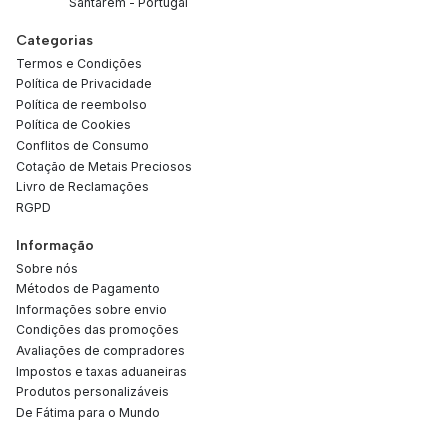
Santarém - Portugal
Categorias
Termos e Condições
Política de Privacidade
Política de reembolso
Política de Cookies
Conflitos de Consumo
Cotação de Metais Preciosos
Livro de Reclamações
RGPD
Informação
Sobre nós
Métodos de Pagamento
Informações sobre envio
Condições das promoções
Avaliações de compradores
Impostos e taxas aduaneiras
Produtos personalizáveis
De Fátima para o Mundo