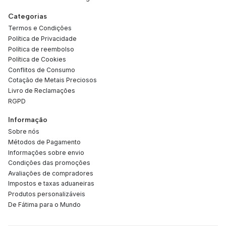
Categorias
Termos e Condições
Política de Privacidade
Política de reembolso
Política de Cookies
Conflitos de Consumo
Cotação de Metais Preciosos
Livro de Reclamações
RGPD
Informação
Sobre nós
Métodos de Pagamento
Informações sobre envio
Condições das promoções
Avaliações de compradores
Impostos e taxas aduaneiras
Produtos personalizáveis
De Fátima para o Mundo