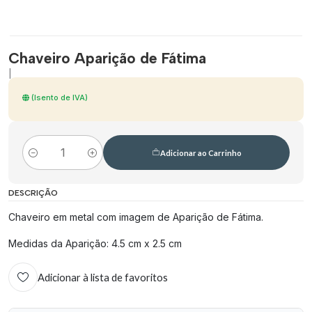
Chaveiro Aparição de Fátima
|
(Isento de IVA)
Adicionar ao Carrinho
Quantidade
DESCRIÇÃO
Chaveiro em metal com imagem de Aparição de Fátima.
Medidas da Aparição: 4.5 cm x 2.5 cm
Adicionar à lista de favoritos