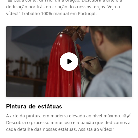
dedicação por trás da criação dos nossos terços. Veja o
vídeo!" Trabalho 100% manual em Portugal.
Pintura de estátuas
A arte da pintura em madeira elevada ao nível máximo. 🎨🖌️
Descubra o processo minucioso e a paixão que dedicamos a
cada detalhe das nossas estátuas. Assista ao vídeo!"