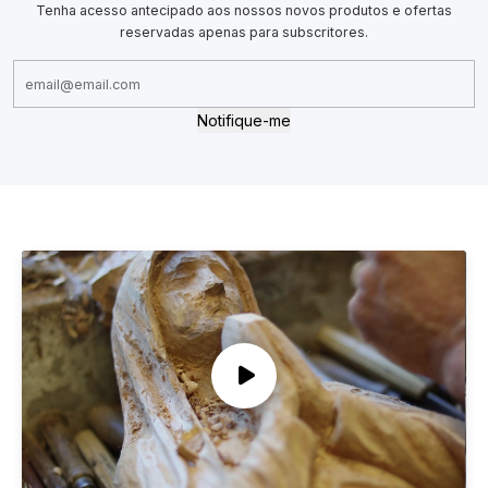
Tenha acesso antecipado aos nossos novos produtos e ofertas
reservadas apenas para subscritores.
Notifique-me