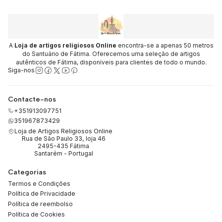
A
Loja de artigos religiosos Online
encontra-se a apenas 50 metros
do Santuário de Fátima. Oferecemos uma seleção de artigos
autênticos de Fátima, disponíveis para clientes de todo o mundo.
Siga-nos
Contacte-nos
+351913097751
351967873429
Loja de Artigos Religiosos Online
Rua de São Paulo 33, loja 46
2495-435 Fátima
Santarém - Portugal
Categorias
Termos e Condições
Política de Privacidade
Política de reembolso
Política de Cookies