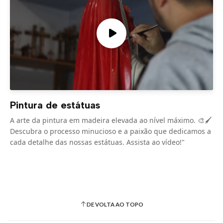
Pintura de estátuas
A arte da pintura em madeira elevada ao nível máximo. 🎨🖌️
Descubra o processo minucioso e a paixão que dedicamos a
cada detalhe das nossas estátuas. Assista ao vídeo!"
DE VOLTA AO TOPO