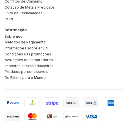
Conflitos de Consumo
Cotação de Metais Preciosos
Livro de Reclamações
RGPD
Informação
Sobre nós
Métodos de Pagamento
Informações sobre envio
Condições das promoções
Avaliações de compradores
Impostos e taxas aduaneiras
Produtos personalizáveis
De Fátima para o Mundo