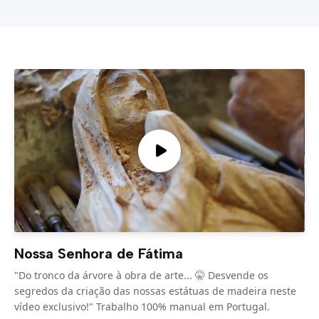
Nossa Senhora de Fátima
"Do tronco da árvore à obra de arte... 🤫 Desvende os
segredos da criação das nossas estátuas de madeira neste
vídeo exclusivo!" Trabalho 100% manual em Portugal.