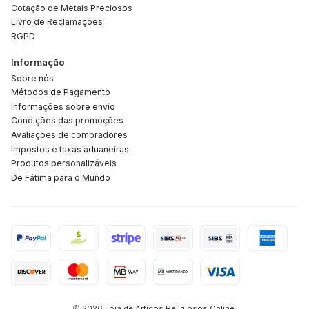
Cotação de Metais Preciosos
Livro de Reclamações
RGPD
Informação
Sobre nós
Métodos de Pagamento
Informações sobre envio
Condições das promoções
Avaliações de compradores
Impostos e taxas aduaneiras
Produtos personalizáveis
De Fátima para o Mundo
2026 Loja de Artigos Religiosos Online.