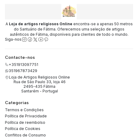
A
Loja de artigos religiosos Online
encontra-se a apenas 50 metros
do Santuário de Fátima. Oferecemos uma seleção de artigos
autênticos de Fátima, disponíveis para clientes de todo o mundo.
Siga-nos
Contacte-nos
+351913097751
351967873429
Loja de Artigos Religiosos Online
Rua de São Paulo 33, loja 46
2495-435 Fátima
Santarém - Portugal
Categorias
Termos e Condições
Política de Privacidade
Política de reembolso
Política de Cookies
Conflitos de Consumo