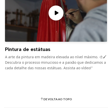
Pintura de estátuas
A arte da pintura em madeira elevada ao nível máximo. 🎨🖌️
Descubra o processo minucioso e a paixão que dedicamos a
cada detalhe das nossas estátuas. Assista ao vídeo!"
DE VOLTA AO TOPO