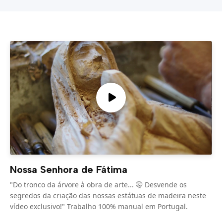
Nossa Senhora de Fátima
"Do tronco da árvore à obra de arte... 🤫 Desvende os
segredos da criação das nossas estátuas de madeira neste
vídeo exclusivo!" Trabalho 100% manual em Portugal.