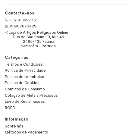
Contacte-nos
+351913097751
351967873429
Loja de Artigos Religiosos Online
Rua de São Paulo 33, loja 46
2495-435 Fátima
Santarém - Portugal
Categorias
Termos e Condições
Política de Privacidade
Política de reembolso
Política de Cookies
Conflitos de Consumo
Cotação de Metais Preciosos
Livro de Reclamações
RGPD
Informação
Sobre nós
Métodos de Pagamento