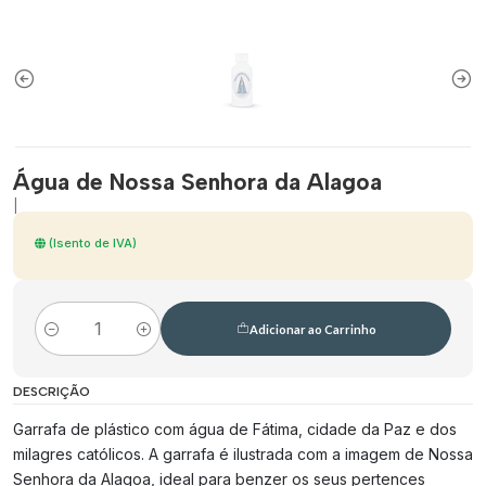
Água de Nossa Senhora da Alagoa
|
(Isento de IVA)
Adicionar ao Carrinho
Quantidade
DESCRIÇÃO
Garrafa de plástico com água de Fátima, cidade da Paz e dos
milagres católicos. A garrafa é ilustrada com a imagem de Nossa
Senhora da Alagoa, ideal para benzer os seus pertences