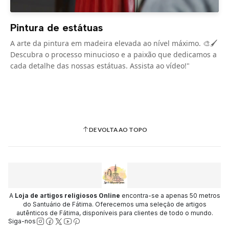
Pintura de estátuas
A arte da pintura em madeira elevada ao nível máximo. 🎨🖌️
Descubra o processo minucioso e a paixão que dedicamos a
cada detalhe das nossas estátuas. Assista ao vídeo!"
DE VOLTA AO TOPO
A
Loja de artigos religiosos Online
encontra-se a apenas 50 metros
do Santuário de Fátima. Oferecemos uma seleção de artigos
autênticos de Fátima, disponíveis para clientes de todo o mundo.
Siga-nos