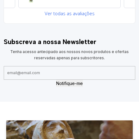
Ver todas as avaliações
Subscreva a nossa Newsletter
Tenha acesso antecipado aos nossos novos produtos e ofertas
reservadas apenas para subscritores.
Notifique-me