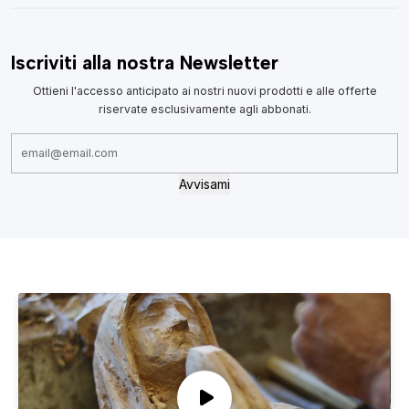
Iscriviti alla nostra Newsletter
Ottieni l'accesso anticipato ai nostri nuovi prodotti e alle offerte
riservate esclusivamente agli abbonati.
Avvisami