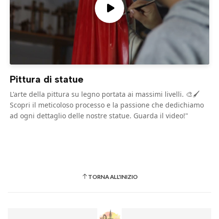
Pittura di statue
L'arte della pittura su legno portata ai massimi livelli. 🎨🖌️
Scopri il meticoloso processo e la passione che dedichiamo
ad ogni dettaglio delle nostre statue. Guarda il video!"
TORNA ALL'INIZIO