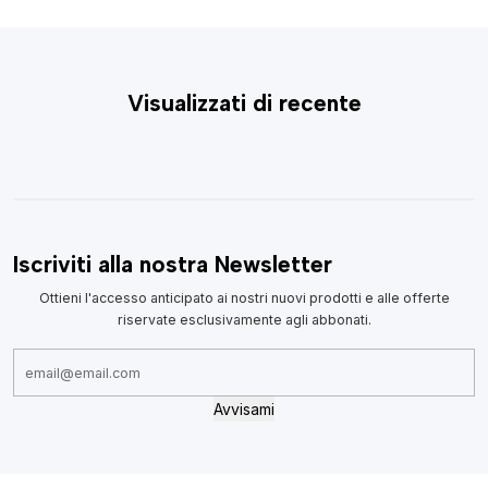
Visualizzati di recente
Iscriviti alla nostra Newsletter
Ottieni l'accesso anticipato ai nostri nuovi prodotti e alle offerte
riservate esclusivamente agli abbonati.
Avvisami