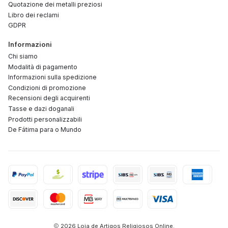
Quotazione dei metalli preziosi
Libro dei reclami
GDPR
Informazioni
Chi siamo
Modalità di pagamento
Informazioni sulla spedizione
Condizioni di promozione
Recensioni degli acquirenti
Tasse e dazi doganali
Prodotti personalizzabili
De Fátima para o Mundo
2026 Loja de Artigos Religiosos Online.