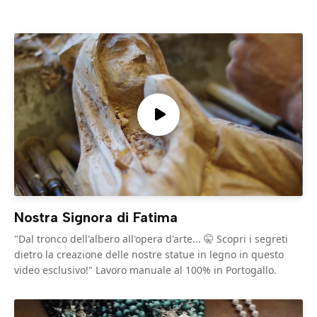
Nostra Signora di Fatima
"Dal tronco dell'albero all'opera d'arte... 🤫 Scopri i segreti
dietro la creazione delle nostre statue in legno in questo
video esclusivo!" Lavoro manuale al 100% in Portogallo.