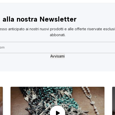
ti alla nostra Newsletter
esso anticipato ai nostri nuovi prodotti e alle offerte riservate esclu
abbonati.
Avvisami