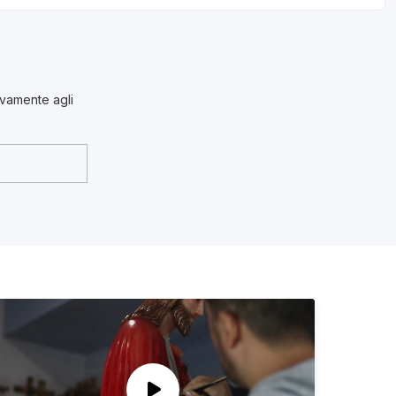
sivamente agli