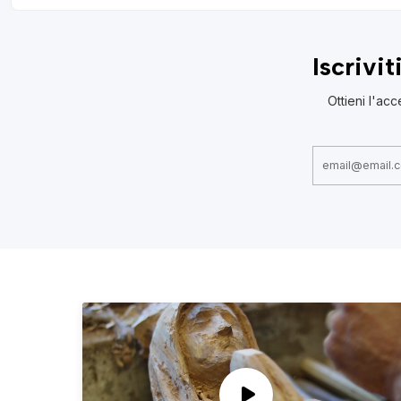
Iscrivi
Ottieni l'acc