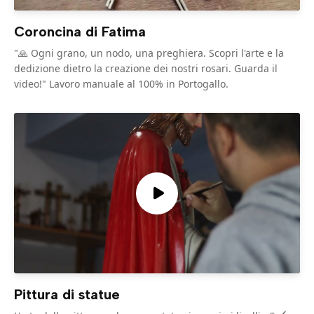
Coroncina di Fatima
"🙏 Ogni grano, un nodo, una preghiera. Scopri l'arte e la
dedizione dietro la creazione dei nostri rosari. Guarda il
video!" Lavoro manuale al 100% in Portogallo.
Pittura di statue