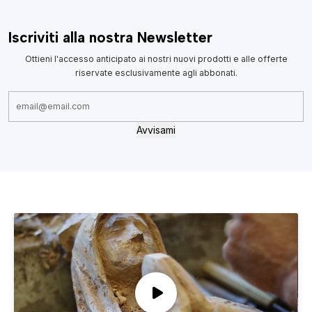
Iscriviti alla nostra Newsletter
Ottieni l'accesso anticipato ai nostri nuovi prodotti e alle offerte
riservate esclusivamente agli abbonati.
Avvisami