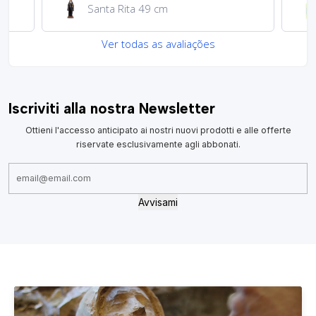
Garrafa de água 100ml
Ver todas as avaliações
Iscriviti alla nostra Newsletter
Ottieni l'accesso anticipato ai nostri nuovi prodotti e alle offerte
riservate esclusivamente agli abbonati.
Avvisami