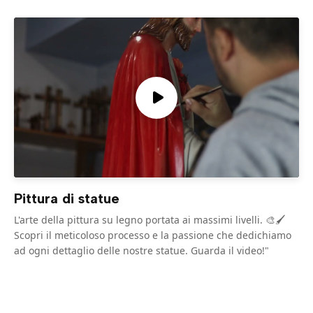
Pittura di statue
L'arte della pittura su legno portata ai massimi livelli. 🎨🖌️
Scopri il meticoloso processo e la passione che dedichiamo
ad ogni dettaglio delle nostre statue. Guarda il video!"