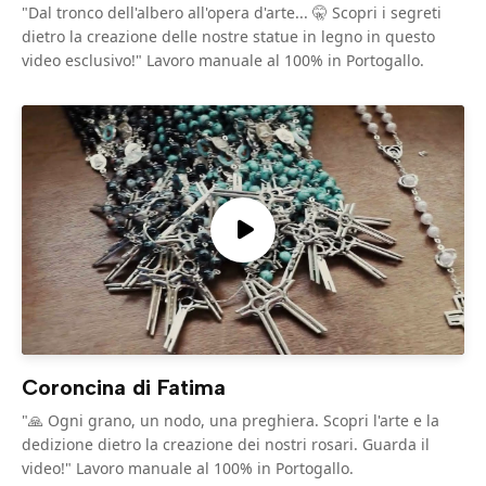
"Dal tronco dell'albero all'opera d'arte... 🤫 Scopri i segreti
dietro la creazione delle nostre statue in legno in questo
video esclusivo!" Lavoro manuale al 100% in Portogallo.
Coroncina di Fatima
"🙏 Ogni grano, un nodo, una preghiera. Scopri l'arte e la
dedizione dietro la creazione dei nostri rosari. Guarda il
video!" Lavoro manuale al 100% in Portogallo.