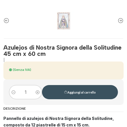
Azulejos di Nostra Signora della Solitudine
45 cm x 60 cm
|
(Senza IVA)
Aggiungi al carrello
Quantità
DESCRIZIONE
Pannello di azulejos di Nostra Signora della Solitudine,
composto da 12 piastrelle di 15 cm x 15 cm.