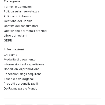
Categorie
Termini e Condizioni
Politica sulla riservatezza
Politica di rimborso
Gestione dei Cookie
Conflitti dei consumatori
Quotazione dei metalli preziosi
Libro dei reclami
GDPR
Informazioni
Chi siamo
Modalità di pagamento
Informazioni sulla spedizione
Condizioni di promozione
Recensioni degli acquirenti
Tasse e dazi doganali
Prodotti personalizzabili
De Fátima para o Mundo