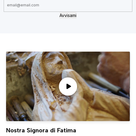
Avvisami
Nostra Signora di Fatima