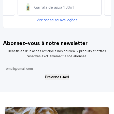
Garrafa de água 100ml
Ver todas as avaliações
Abonnez-vous à notre newsletter
Bénéficiez d'un accès anticipé à nos nouveaux produits et offres
réservés exclusivement à nos abonnés.
Prévenez-moi