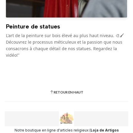
Peinture de statues
L'art de la peinture sur bois élevé au plus haut niveau. 🎨🖌️
Découvrez le processus méticuleux et la passion que nous
consacrons à chaque détail de nos statues. Regardez la
vidéo!"
RETOUR EN HAUT
Notre boutique en ligne d'articles religieux (
Loja de Artigos