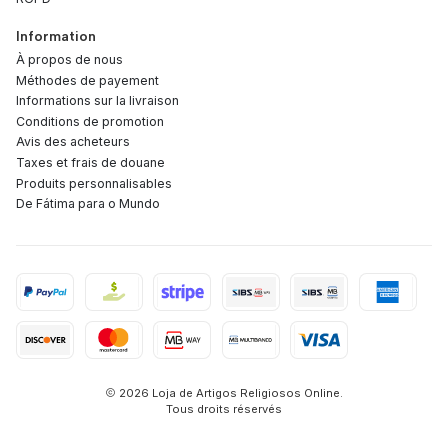
Information
À propos de nous
Méthodes de payement
Informations sur la livraison
Conditions de promotion
Avis des acheteurs
Taxes et frais de douane
Produits personnalisables
De Fátima para o Mundo
2026 Loja de Artigos Religiosos Online.
Tous droits réservés